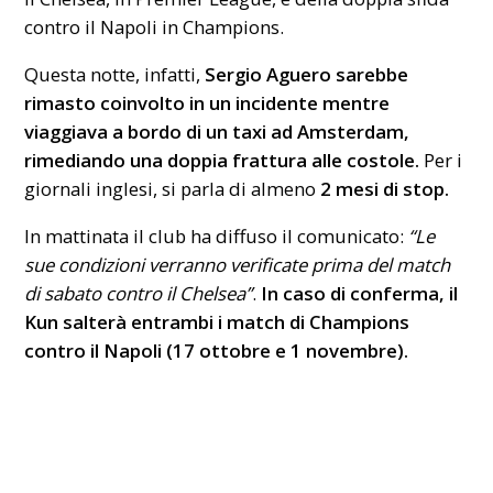
contro il Napoli in Champions.
Questa notte, infatti,
Sergio Aguero sarebbe
rimasto coinvolto in un incidente mentre
viaggiava a bordo di un taxi ad Amsterdam,
rimediando una doppia frattura alle costole.
Per i
giornali inglesi, si parla di almeno
2 mesi di stop.
In mattinata il club ha diffuso il comunicato:
“Le
sue condizioni verranno verificate prima del match
di sabato contro il Chelsea”
.
In caso di conferma, il
Kun salterà entrambi i match di Champions
contro il Napoli (17 ottobre e 1 novembre).