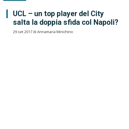
UCL – un top player del City
salta la doppia sfida col Napoli?
29 set 2017 di Annamaria Minichino