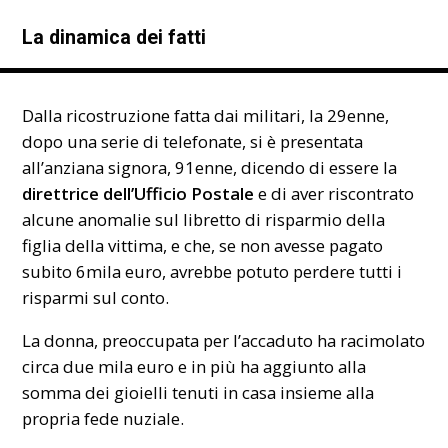
La dinamica dei fatti
Dalla ricostruzione fatta dai militari, la 29enne,
dopo una serie di telefonate, si è presentata
all’anziana signora, 91enne, dicendo di essere la
direttrice dell’Ufficio Postale
e di aver riscontrato
alcune anomalie sul libretto di risparmio della
figlia della vittima, e che, se non avesse pagato
subito 6mila euro, avrebbe potuto perdere tutti i
risparmi sul conto.
La donna, preoccupata per l’accaduto ha racimolato
circa due mila euro e in più ha aggiunto alla
somma dei gioielli tenuti in casa insieme alla
propria fede nuziale.