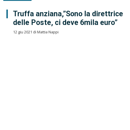
Truffa anziana,”Sono la direttrice
delle Poste, ci deve 6mila euro”
12 giu 2021 di Mattia Nappi