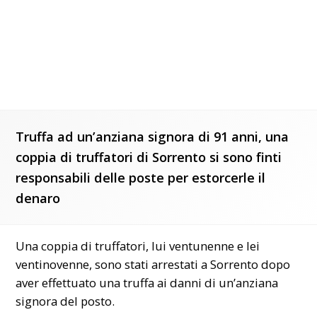
Truffa ad un’anziana signora di 91 anni, una
coppia di truffatori di Sorrento si sono finti
responsabili delle poste per estorcerle il
denaro
Una coppia di truffatori, lui ventunenne e lei
ventinovenne, sono stati arrestati a Sorrento dopo
aver effettuato una truffa ai danni di un’anziana
signora del posto.