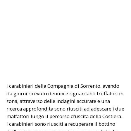
I carabinieri della Compagnia di Sorrento, avendo
da giorni ricevuto denunce riguardanti truffatori in
zona, attraverso delle indagini accurate e una
ricerca approfondita sono riusciti ad adescare i due
malfattori lungo il percorso d’uscita della Costiera.
I carabinieri sono riusciti a recuperare il bottino