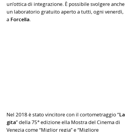
un’ottica di integrazione. È possibile svolgere anche
un laboratorio gratuito aperto a tutti, ogni venerdì,
a
Forcella
.
Nel 2018 è stato vincitore con il cortometraggio “
La
gita
” della 75° edizione ella Mostra del Cinema di
Venezia come “Miglior regia” e “Migliore