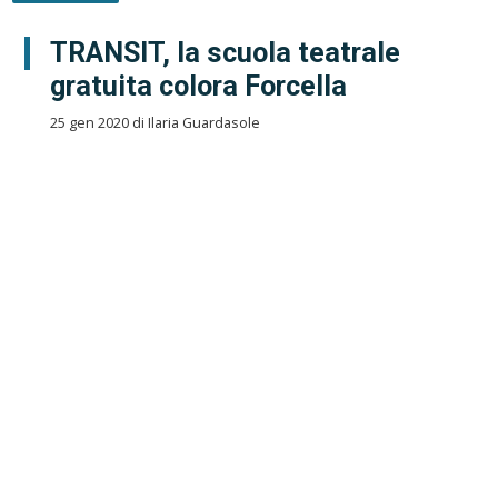
TRANSIT, la scuola teatrale
gratuita colora Forcella
25 gen 2020 di Ilaria Guardasole