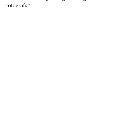
fotografia”.