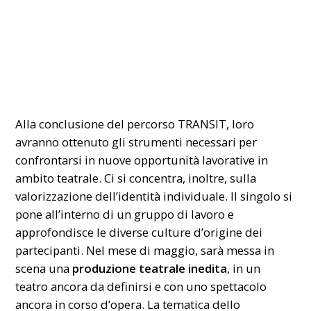
Alla conclusione del percorso TRANSIT, loro
avranno ottenuto gli strumenti necessari per
confrontarsi in nuove opportunità lavorative in
ambito teatrale. Ci si concentra, inoltre, sulla
valorizzazione dell’identità individuale. Il singolo si
pone all’interno di un gruppo di lavoro e
approfondisce le diverse culture d’origine dei
partecipanti. Nel mese di maggio, sarà messa in
scena una
produzione teatrale inedita
, in un
teatro ancora da definirsi e con uno spettacolo
ancora in corso d’opera. La tematica dello