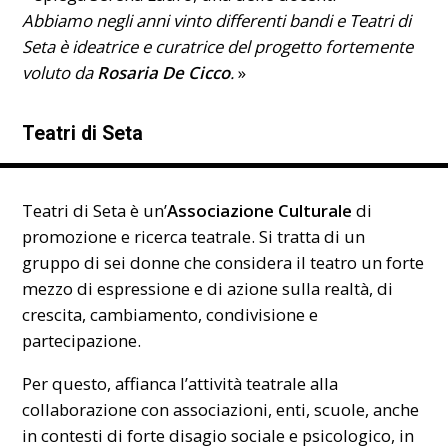
Abbiamo negli anni vinto differenti bandi e Teatri di
Seta è ideatrice e curatrice del progetto fortemente
voluto da
Rosaria De Cicco
.
»
Teatri di Seta
Teatri di Seta è un’
Associazione Culturale
di
promozione e ricerca teatrale. Si tratta di un
gruppo di sei donne che considera il teatro un forte
mezzo di espressione e di azione sulla realtà, di
crescita, cambiamento, condivisione e
partecipazione.
Per questo, affianca l’attività teatrale alla
collaborazione con associazioni, enti, scuole, anche
in contesti di forte disagio sociale e psicologico, in