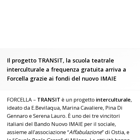
Il progetto TRANSIT, la scuola teatrale
interculturale a frequenza gratuita arriva a
Forcella grazie ai fondi del nuovo IMAIE
FORCELLA –
TRANSIT
è un progetto
interculturale
,
ideato da E.Bevilaqua, Marina Cavaliere, Pina Di
Gennaro e Serena Lauro. È uno dei tre vincitori
italiani del Bando Nuovo IMAIE per il sociale,
assieme all’associazione “
Affabulazione
” di Ostia, e