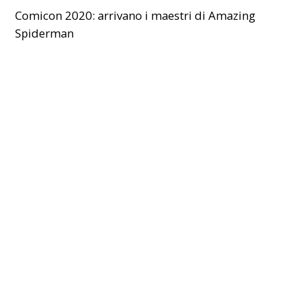
Comicon 2020: arrivano i maestri di Amazing
Spiderman