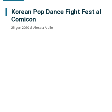
Korean Pop Dance Fight Fest al
Comicon
25 gen 2020 di Alessia Aiello