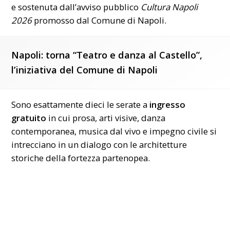
e sostenuta dall’avviso pubblico
Cultura Napoli
2026
promosso dal
Comune di Napoli
.
Napoli: torna “Teatro e danza al Castello”,
l’iniziativa del Comune di Napoli
Sono esattamente dieci le serate a
ingresso
gratuito
in cui prosa, arti visive, danza
contemporanea, musica dal vivo e impegno civile si
intrecciano in un dialogo con le architetture
storiche della fortezza partenopea.