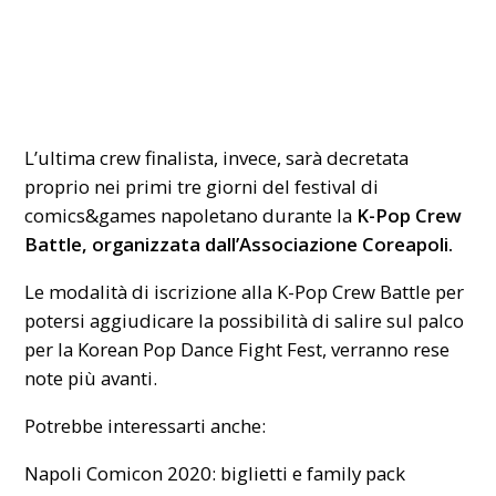
L’ultima crew finalista, invece, sarà decretata
proprio nei primi tre giorni del festival di
comics&games napoletano durante la
K-Pop Crew
Battle, organizzata dall’Associazione Coreapoli.
Le modalità di iscrizione alla K-Pop Crew Battle per
potersi aggiudicare la possibilità di salire sul palco
per la Korean Pop Dance Fight Fest, verranno rese
note più avanti.
Potrebbe interessarti anche:
Napoli Comicon 2020: biglietti e family pack