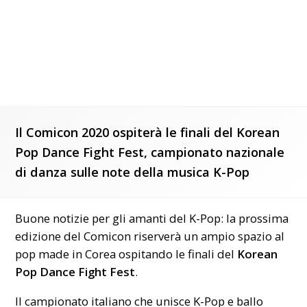
Il Comicon 2020 ospiterà le finali del Korean
Pop Dance Fight Fest, campionato nazionale
di danza sulle note della musica K-Pop
Buone notizie per gli amanti del K-Pop: la prossima
edizione del
Comicon
riserverà un ampio spazio al
pop made in Corea ospitando le finali del
Korean
Pop Dance Fight Fest
.
Il campionato italiano che unisce K-Pop e ballo