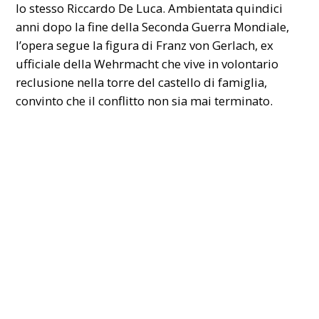
lo stesso Riccardo De Luca. Ambientata quindici
anni dopo la fine della Seconda Guerra Mondiale,
l’opera segue la figura di Franz von Gerlach, ex
ufficiale della Wehrmacht che vive in volontario
reclusione nella torre del castello di famiglia,
convinto che il conflitto non sia mai terminato.