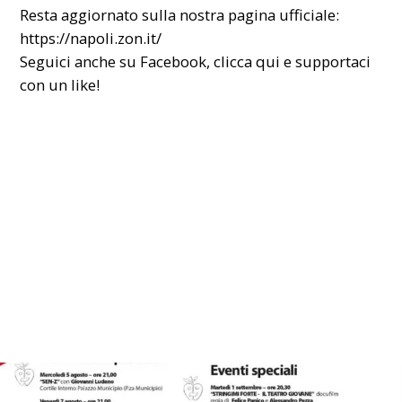
Resta aggiornato sulla nostra pagina ufficiale:
https://napoli.zon.it/
Seguici anche su Facebook,
clicca qui
e supportaci
con un like!