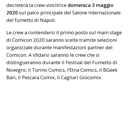
decreterà la crew vincitrice
domenica 3 maggio
2020
sul palco principale del Salone Internazionale
del fumetto di Napoli.
Le crew a contendersi il primo posto sul main stage
di Comicon 2020 saranno scelte tramite selezioni
organizzate durante manifestazioni partner del
Comicon. A sfidarsi saranno le crew che si
distingueranno durante il Festival del Fumetto di
Novegro, il Torino Comics, l’Etna Comics, il BGeek
Bari, il Pescara Comix, il Cagliari Giocomix.