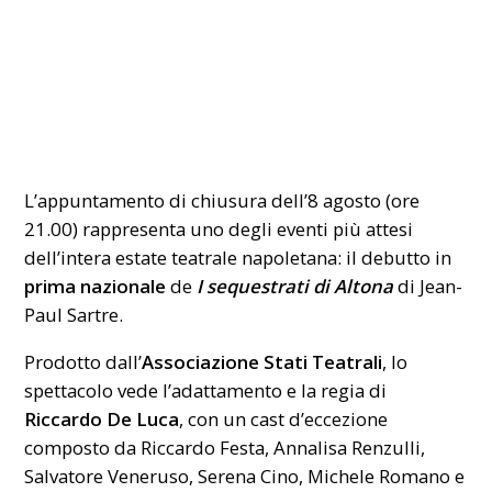
L’appuntamento di chiusura dell’8 agosto (ore
21.00) rappresenta uno degli eventi più attesi
dell’intera estate teatrale napoletana: il debutto in
prima nazionale
de
I sequestrati di Altona
di Jean-
Paul Sartre.
Prodotto dall’
Associazione Stati Teatrali
, lo
spettacolo vede l’adattamento e la regia di
Riccardo De Luca
, con un cast d’eccezione
composto da Riccardo Festa, Annalisa Renzulli,
Salvatore Veneruso, Serena Cino, Michele Romano e