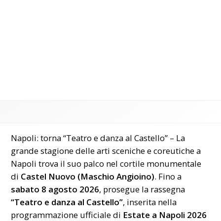
Napoli: torna “Teatro e danza al Castello” – La
grande stagione delle arti sceniche e coreutiche a
Napoli trova il suo palco nel cortile monumentale
di
Castel Nuovo (Maschio Angioino)
. Fino a
sabato 8 agosto 2026
, prosegue la rassegna
“Teatro e danza al Castello”
, inserita nella
programmazione ufficiale di
Estate a Napoli 2026