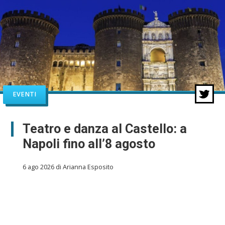
EVENTI
Teatro e danza al Castello: a
Napoli fino all’8 agosto
6 ago 2026 di Arianna Esposito