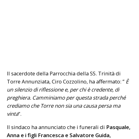
Il sacerdote della Parrocchia della SS. Trinità di
Torre Annunziata, Ciro Cozzolino, ha affermato: ”
È
un silenzio di riflessione e, per chi è credente, di
preghiera. Camminiamo per questa strada perché
crediamo che Torre non sia una causa persa ma
vinta
“.
Il sindaco ha annunciato che i funerali di
Pasquale,
Anna e i figli Francesca e Salvatore Guida,