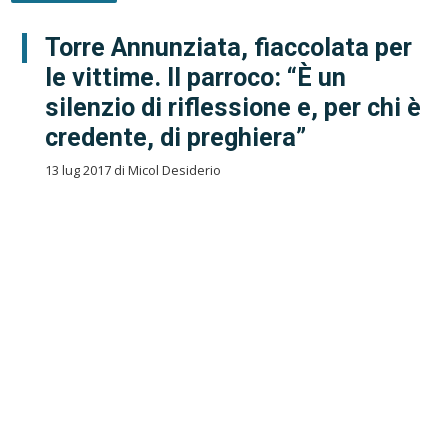
Torre Annunziata, fiaccolata per
le vittime. Il parroco: “È un
silenzio di riflessione e, per chi è
credente, di preghiera”
13 lug 2017 di Micol Desiderio