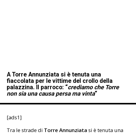
A Torre Annunziata si è tenuta una
fiaccolata per le vittime del crollo della
palazzina. Il parroco: “
crediamo che Torre
non sia una causa persa ma vinta
“
[ads1]
Tra le strade di
Torre Annunziata
si è tenuta una