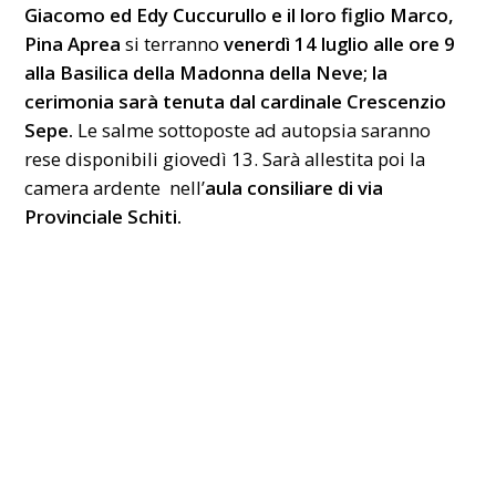
Giacomo ed Edy Cuccurullo e il loro figlio Marco,
Pina Aprea
si terranno
venerdì 14 luglio alle ore 9
alla Basilica della Madonna della Neve; la
cerimonia sarà tenuta dal cardinale Crescenzio
Sepe.
Le salme sottoposte ad autopsia saranno
rese disponibili giovedì 13. Sarà allestita poi la
camera ardente nell’
aula consiliare di via
Provinciale Schiti.