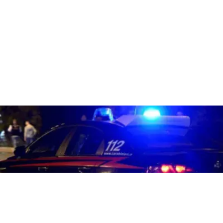
CRONACA