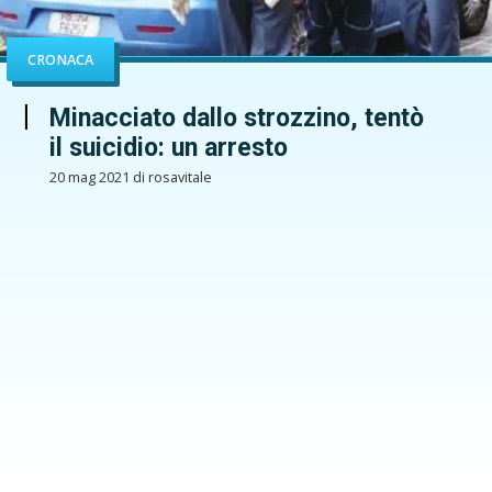
CRONACA
Minacciato dallo strozzino, tentò
il suicidio: un arresto
20 mag 2021 di rosavitale