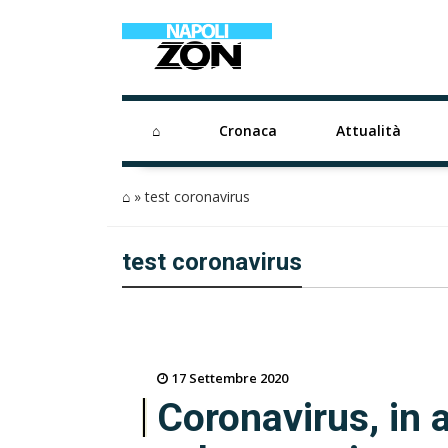
⌂
Cronaca
Attualità
⌂
»
test coronavirus
test coronavirus
17 Settembre 2020
Coronavirus, in a