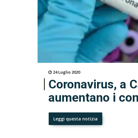
24 Luglio 2020
Coronavirus, a C
aumentano i con
Leggi questa notizia