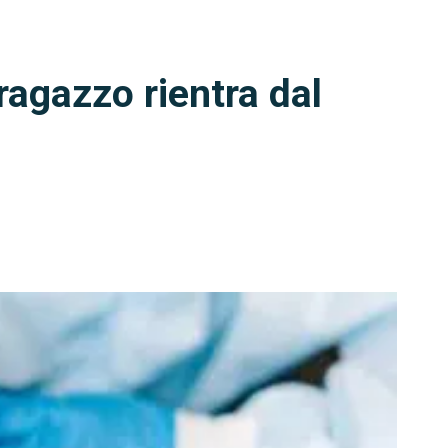
ragazzo rientra dal