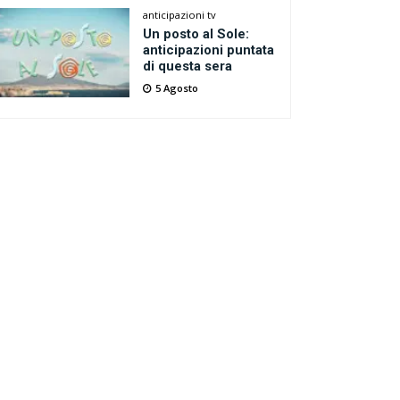
anticipazioni tv
Un posto al Sole:
anticipazioni puntata
di questa sera
5 Agosto