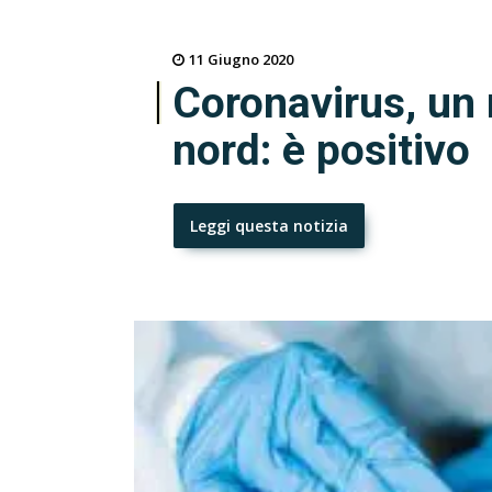
11 Giugno 2020
Coronavirus, un 
nord: è positivo
Leggi questa notizia