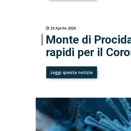
23 Aprile 2020
Monte di Procida,
rapidi per il Cor
Leggi questa notizia