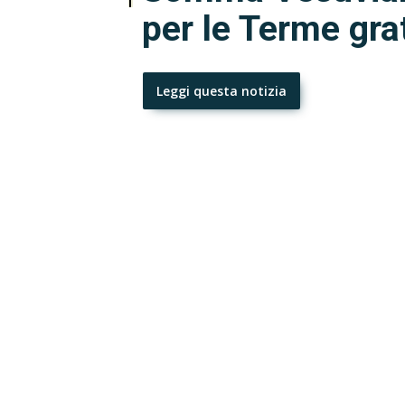
per le Terme gra
Leggi questa notizia