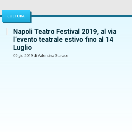
CULTURA
Napoli Teatro Festival 2019, al via
l’evento teatrale estivo fino al 14
Luglio
09 giu 2019 di Valentina Starace