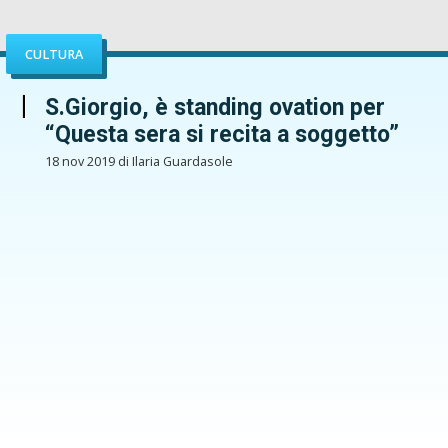
CULTURA
S.Giorgio, è standing ovation per
“Questa sera si recita a soggetto”
18 nov 2019 di Ilaria Guardasole