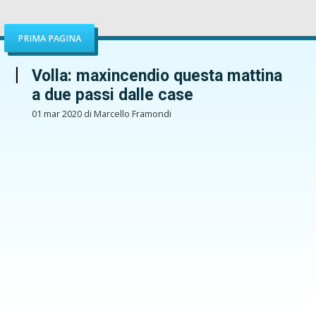
PRIMA PAGINA
Volla: maxincendio questa mattina
a due passi dalle case
01 mar 2020 di Marcello Framondi