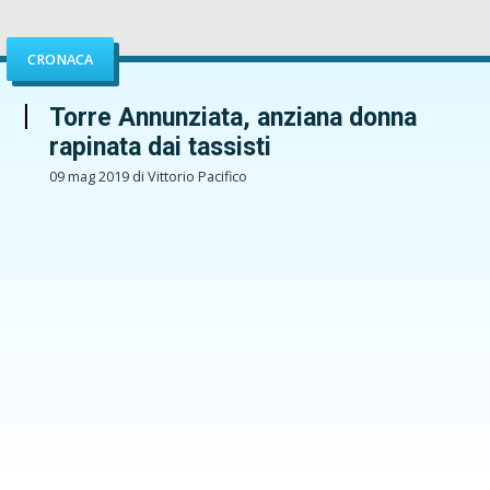
CRONACA
Torre Annunziata, anziana donna
rapinata dai tassisti
09 mag 2019 di Vittorio Pacifico