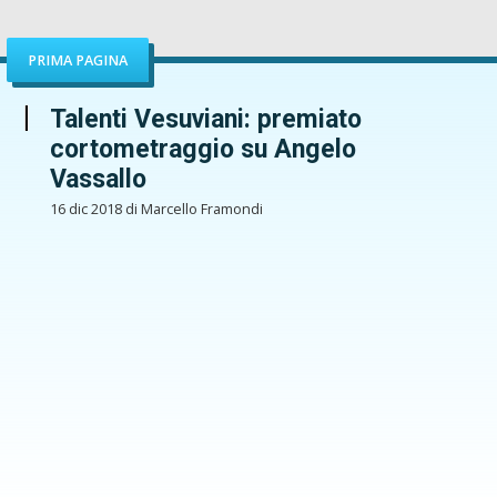
PRIMA PAGINA
Talenti Vesuviani: premiato
cortometraggio su Angelo
Vassallo
16 dic 2018 di Marcello Framondi