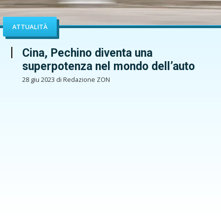
ATTUALITÀ
Cina, Pechino diventa una
superpotenza nel mondo dell’auto
28 giu 2023 di Redazione ZON