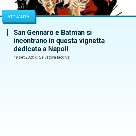
ATTUALITÀ
San Gennaro e Batman si
incontrano in questa vignetta
dedicata a Napoli
19 set 2020 di Salvatore Iaconis