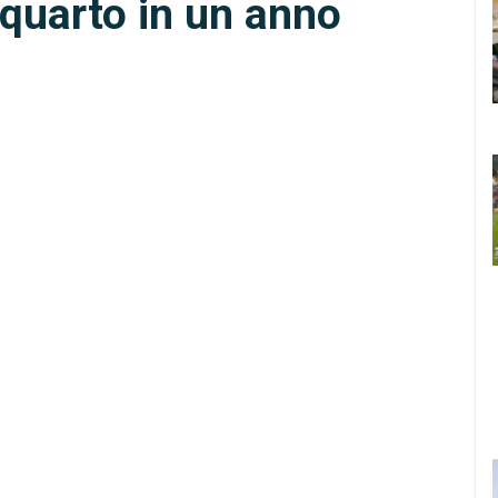
 quarto in un anno