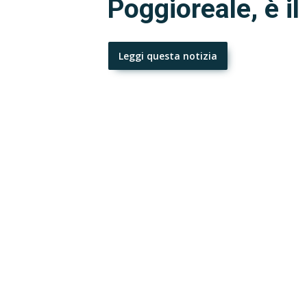
Poggioreale, è il
Leggi questa notizia