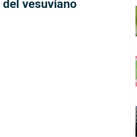
o del vesuviano