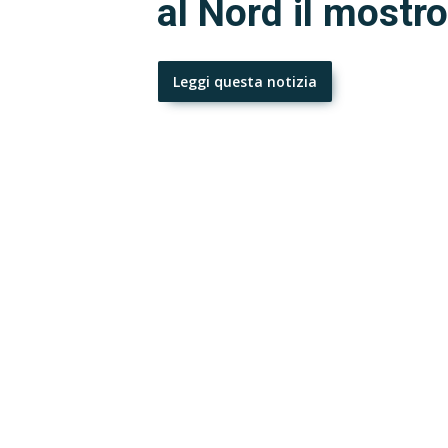
al Nord il mostr
Leggi questa notizia