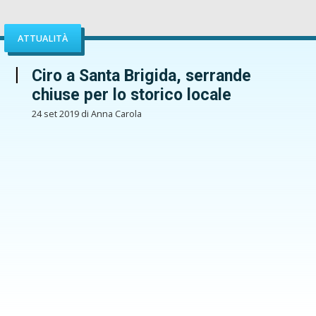
ATTUALITÀ
Ciro a Santa Brigida, serrande
chiuse per lo storico locale
24 set 2019 di Anna Carola