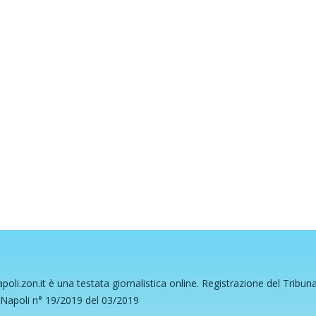
poli.zon.it è una testata giornalistica online. Registrazione del Tribun
 Napoli n° 19/2019 del 03/2019