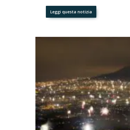
Leggi questa notizia