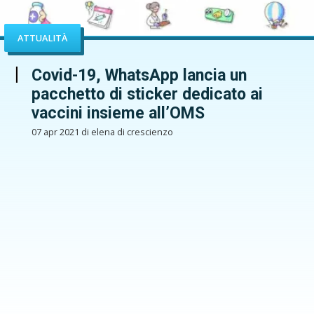
ATTUALITÀ
Covid-19, WhatsApp lancia un
pacchetto di sticker dedicato ai
vaccini insieme all’OMS
07 apr 2021 di elena di crescienzo