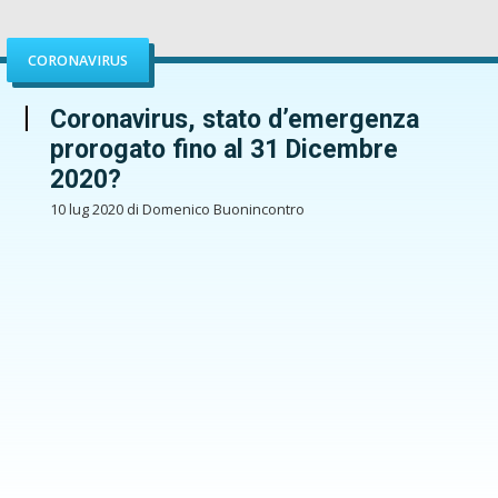
CORONAVIRUS
Coronavirus, stato d’emergenza
prorogato fino al 31 Dicembre
2020?
10 lug 2020 di Domenico Buonincontro