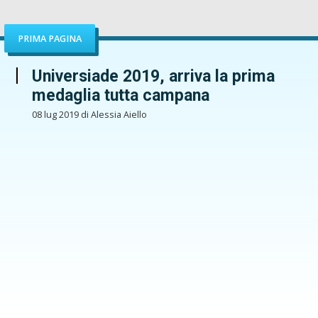
PRIMA PAGINA
Universiade 2019, arriva la prima
medaglia tutta campana
08 lug 2019 di Alessia Aiello