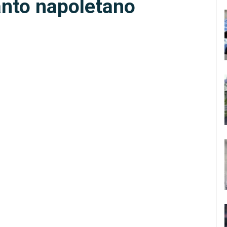
santo napoletano