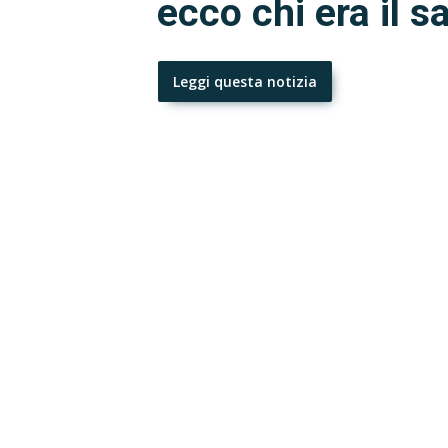
ecco chi era il 
Leggi questa notizia