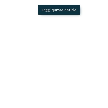
Leggi questa notizia