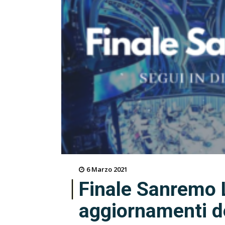
6 Marzo 2021
Finale Sanremo Li
aggiornamenti de