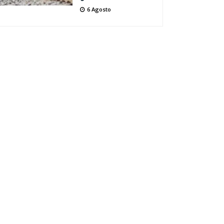
6 Agosto