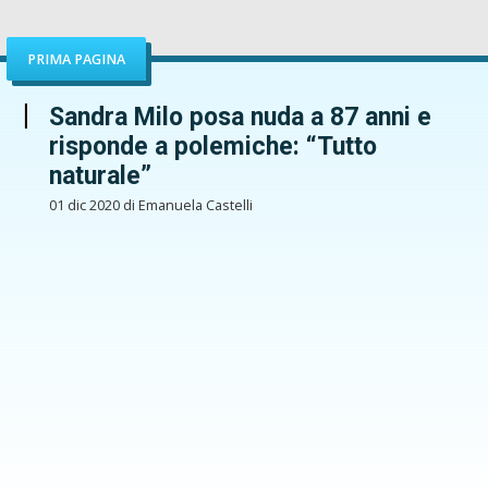
PRIMA PAGINA
Sandra Milo posa nuda a 87 anni e
risponde a polemiche: “Tutto
naturale”
01 dic 2020 di Emanuela Castelli