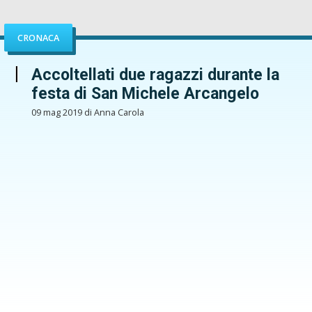
CRONACA
Accoltellati due ragazzi durante la
festa di San Michele Arcangelo
09 mag 2019 di Anna Carola