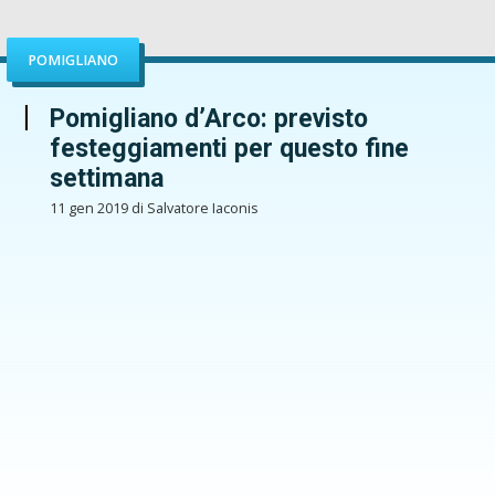
POMIGLIANO
Pomigliano d’Arco: previsto
festeggiamenti per questo fine
settimana
11 gen 2019 di Salvatore Iaconis