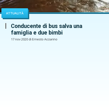
ATTUALITÀ
Conducente di bus salva una
famiglia e due bimbi
17 nov 2020 di Ernesto Acciarino