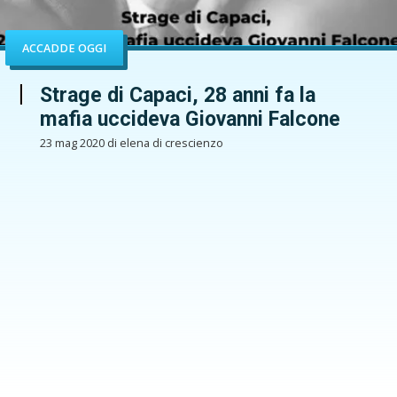
ACCADDE OGGI
Strage di Capaci, 28 anni fa la
mafia uccideva Giovanni Falcone
23 mag 2020 di elena di crescienzo