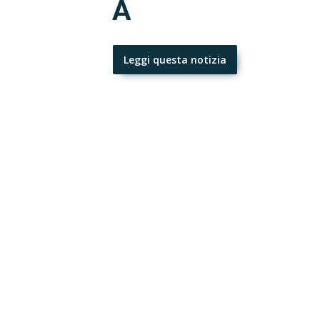
A
Leggi questa notizia