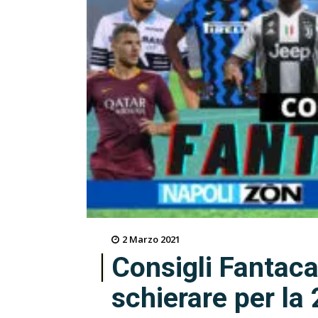
2 Marzo 2021
Consigli Fantaca
schierare per la 