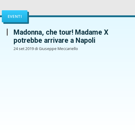
EVENTI
Madonna, che tour! Madame X
potrebbe arrivare a Napoli
24 set 2019 di Giuseppe Meccariello