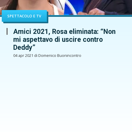
SPETTACOLO E TV
Amici 2021, Rosa eliminata: “Non
mi aspettavo di uscire contro
Deddy”
04 apr 2021 di Domenico Buonincontro