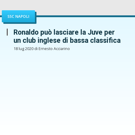
SSC NAPOLI
Ronaldo può lasciare la Juve per
un club inglese di bassa classifica
18 lug 2020 di Ernesto Acciarino