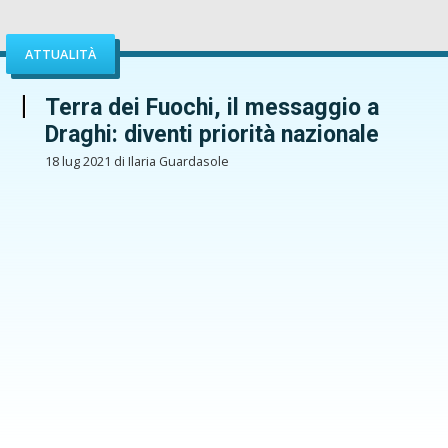
ATTUALITÀ
Terra dei Fuochi, il messaggio a
Draghi: diventi priorità nazionale
18 lug 2021 di Ilaria Guardasole