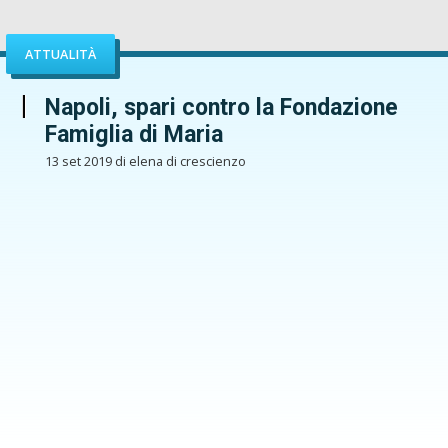
ATTUALITÀ
Napoli, spari contro la Fondazione
Famiglia di Maria
13 set 2019 di elena di crescienzo