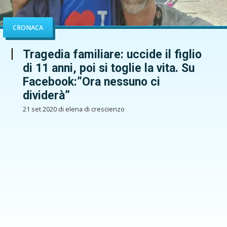
CRONACA
Tragedia familiare: uccide il figlio
di 11 anni, poi si toglie la vita. Su
Facebook:”Ora nessuno ci
dividerà”
21 set 2020 di elena di crescienzo