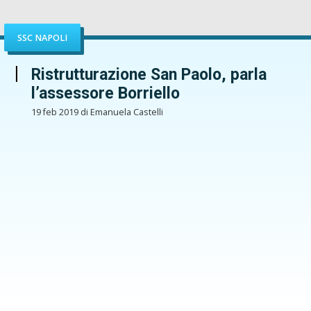
SSC NAPOLI
Ristrutturazione San Paolo, parla
l’assessore Borriello
19 feb 2019 di Emanuela Castelli