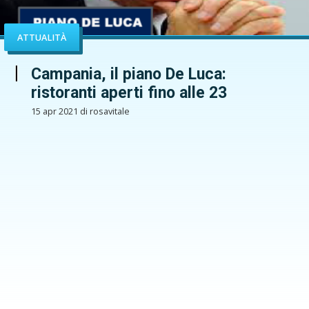
ATTUALITÀ
Campania, il piano De Luca:
ristoranti aperti fino alle 23
15 apr 2021 di rosavitale