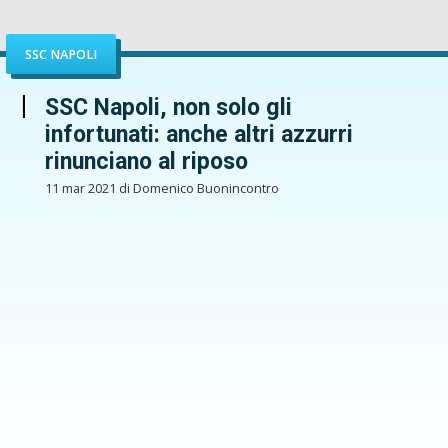
SSC NAPOLI
SSC Napoli, non solo gli
infortunati: anche altri azzurri
rinunciano al riposo
11 mar 2021 di Domenico Buonincontro