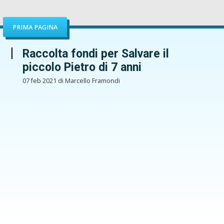
PRIMA PAGINA
Raccolta fondi per Salvare il
piccolo Pietro di 7 anni
07 feb 2021 di Marcello Framondi