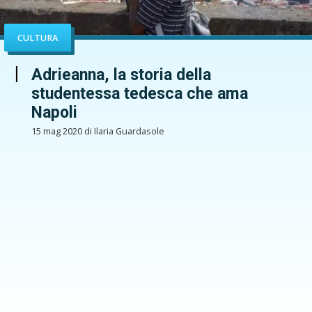
CULTURA
Adrieanna, la storia della
studentessa tedesca che ama
Napoli
15 mag 2020 di Ilaria Guardasole