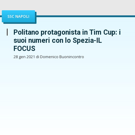
SSC NAPOLI
Politano protagonista in Tim Cup: i
suoi numeri con lo Spezia-IL
FOCUS
28 gen 2021 di Domenico Buonincontro