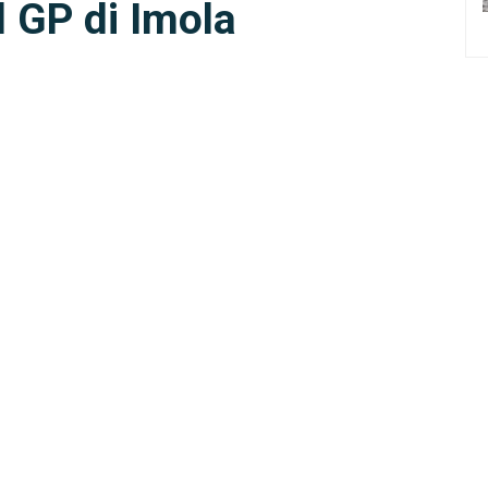
l GP di Imola