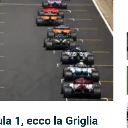
la 1, ecco la Griglia