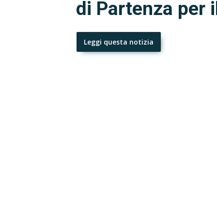
di Partenza per i
Leggi questa notizia