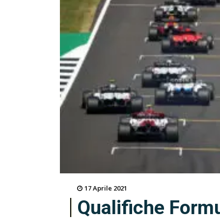
17 Aprile 2021
Qualifiche Formu