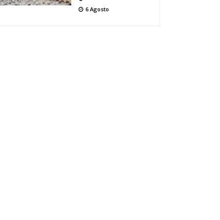
6 Agosto