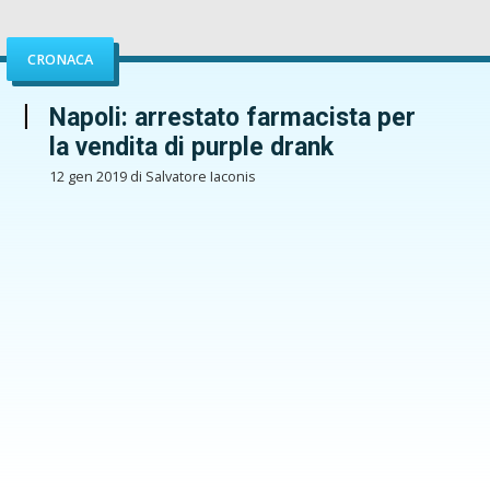
CRONACA
Napoli: arrestato farmacista per
la vendita di purple drank
12 gen 2019 di Salvatore Iaconis