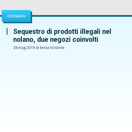
CRONACA
Sequestro di prodotti illegali nel
nolano, due negozi coinvolti
28 mag 2019 di Ilenia Violante