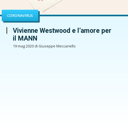
CORONAVIRUS
Vivienne Westwood e l’amore per
il MANN
19 mag 2020 di Giuseppe Meccariello