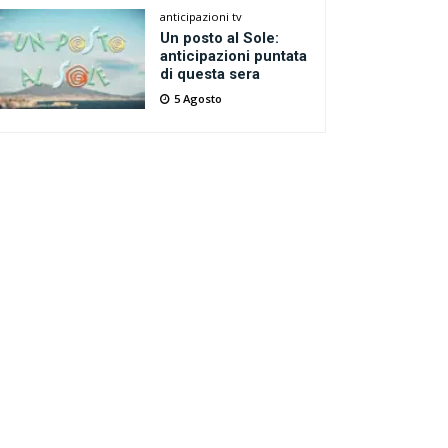
anticipazioni tv
Un posto al Sole:
anticipazioni puntata
di questa sera
5 Agosto