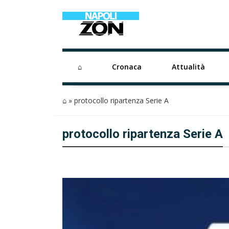
⌂
Cronaca
Attualità
⌂
»
protocollo ripartenza Serie A
protocollo ripartenza Serie A