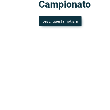
Campionato
Leggi questa notizia