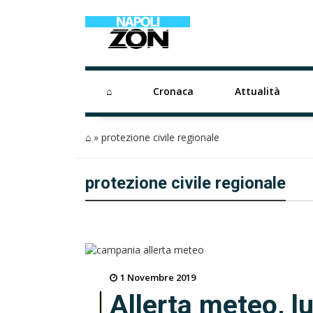
⌂
Cronaca
Attualità
⌂
»
protezione civile regionale
protezione civile regionale
1 Novembre 2019
Allerta meteo, l