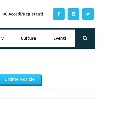
Accedi/Registrati
Tv
Cultura
Eventi
Ultime Notizie