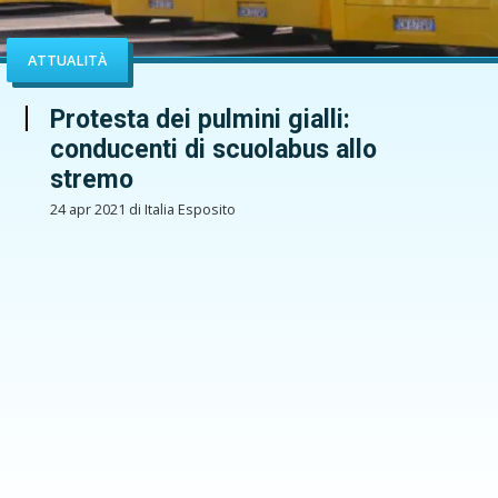
ATTUALITÀ
Protesta dei pulmini gialli:
conducenti di scuolabus allo
stremo
24 apr 2021 di Italia Esposito