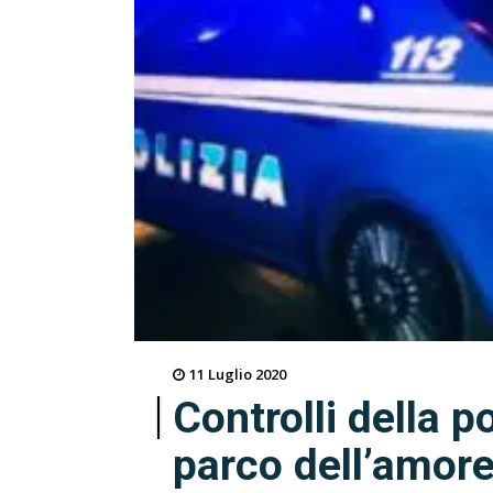
11 Luglio 2020
Controlli della po
parco dell’amor