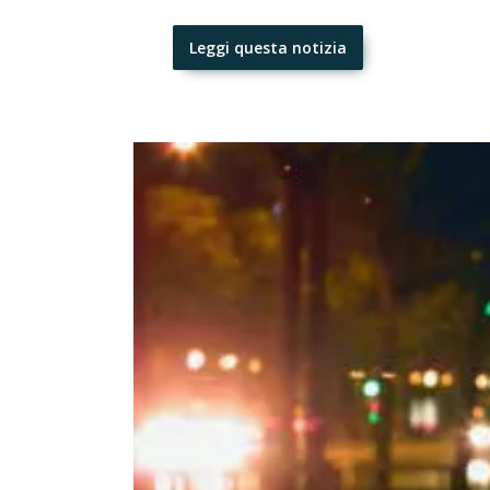
Leggi questa notizia